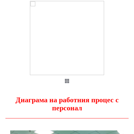
Диаграма на работния процес с
персонал