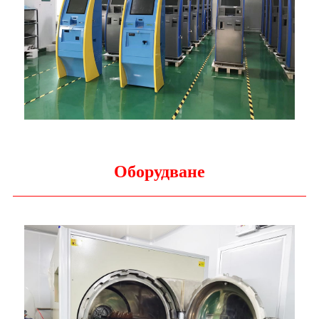
Оборудване