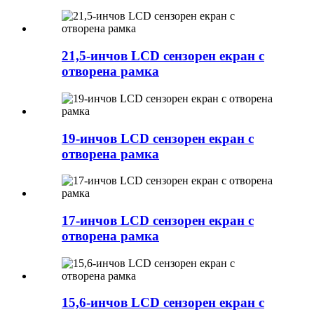
21,5-инчов LCD сензорен екран с
отворена рамка
19-инчов LCD сензорен екран с
отворена рамка
17-инчов LCD сензорен екран с
отворена рамка
15,6-инчов LCD сензорен екран с