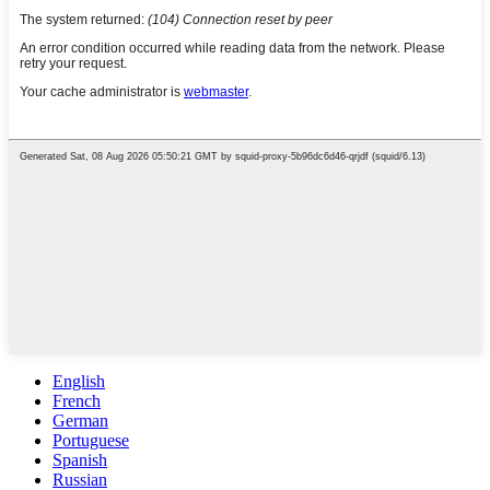
English
French
German
Portuguese
Spanish
Russian