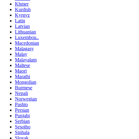
Khmer
Kurdish
Kyrgyz
Latin
Latvian
Lithuanian
Luxembou..
Macedonian
Malagasy
Malay
Malayalam
Maltese
Maori
Marathi
Mongolian
Burmese
Nepali
Norwegian
Pashto
Persian
Punjabi
Serbian
Sesotho
Sinhala
Slovak