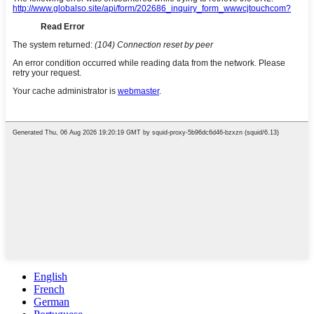
English
French
German