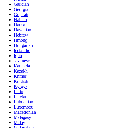
Galician
Georgian
Gujarati
Haitian
Hausa
Hawaiian
Hebrew
Hmong
Hungarian
Icelandic
Igbo
Javanese
Kannada
Kazakh
Khmer
Kurdish
Kyrgyz
Latin
Latvian
Lithuanian
Luxembou..
Macedonian
Malagasy
Malay
Malayalam