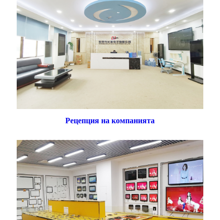
Рецепция на компанията