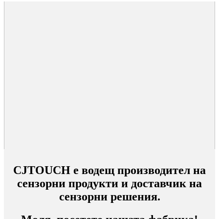
CJTOUCH е водещ производител на
сензорни продукти и доставчик на
сензорни решения.