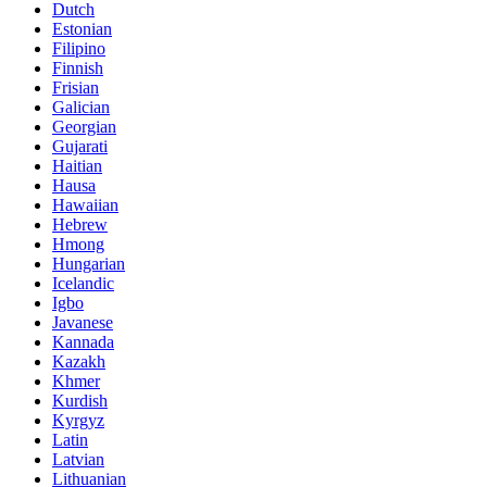
Dutch
Estonian
Filipino
Finnish
Frisian
Galician
Georgian
Gujarati
Haitian
Hausa
Hawaiian
Hebrew
Hmong
Hungarian
Icelandic
Igbo
Javanese
Kannada
Kazakh
Khmer
Kurdish
Kyrgyz
Latin
Latvian
Lithuanian