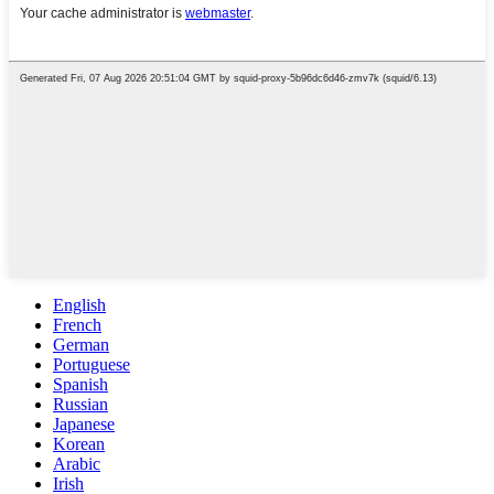
English
French
German
Portuguese
Spanish
Russian
Japanese
Korean
Arabic
Irish