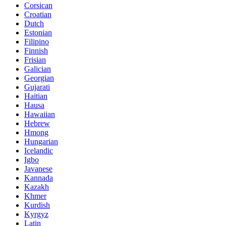
Corsican
Croatian
Dutch
Estonian
Filipino
Finnish
Frisian
Galician
Georgian
Gujarati
Haitian
Hausa
Hawaiian
Hebrew
Hmong
Hungarian
Icelandic
Igbo
Javanese
Kannada
Kazakh
Khmer
Kurdish
Kyrgyz
Latin